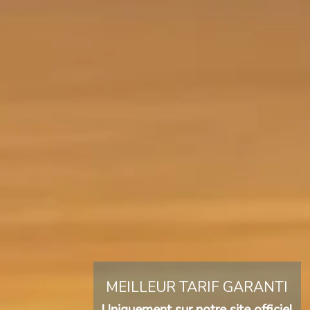
MEILLEUR TARIF GARANTI