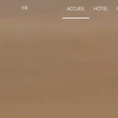
FR
ACCUEIL
HÔTEL