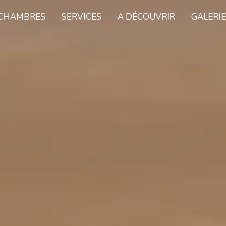
CHAMBRES
SERVICES
A DÉCOUVRIR
GALERIE