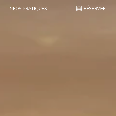
INFOS PRATIQUES
RÉSERVER