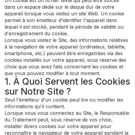
Un cookie est un fichier texte qui peut être stocké
dans un espace dédié sur le disque dur de votre
appareil lorsque vous visitez un site Web. Un cookie
permet à son émetteur d'identifier l'appareil dans
lequel il est stocké, pendant la période de validité ou
d'enregistrement du cookie.
Lorsque vous visitez le Site, des informations relatives
à la navigation de votre appareil (ordinateur, tablette,
smartphone, etc.) peuvent être enregistrées via des
cookies installés sur votre appareil, sous réserve des
choix que vous avez faits concernant les cookies et
que vous pouvez modifier à tout moment.
1. À Quoi Servent les Cookies
sur Notre Site ?
Seul l'émetteur d'un cookie peut lire ou modifier les
informations qu'il contient.
Lorsque vous vous connectez au Site, le Responsable
du Traitement peut, sous réserve de vos choix,
installer divers cookies sur votre appareil pour
reconnaître le navigateur de votre appareil pendant la