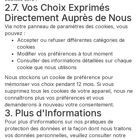
2.7. Vos Choix Exprimés
Directement Auprès de Nous
Via notre panneau de paramètres des cookies, vous
pouvez :
Accepter ou refuser différentes catégories de
cookies
Modifier vos préférences à tout moment
Consulter des informations détaillées sur chaque
cookie que nous utilisons
Nous stockons un cookie de préférence pour
mémoriser vos choix pendant 12 mois. Si vous
supprimez tous les cookies de votre appareil, nous ne
connaîtrons plus vos préférences et vous
demanderons à nouveau votre consentement.
3. Plus d'Informations
Pour plus d'informations sur nos pratiques de
protection des données et la façon dont nous traitons
vos données personnelles, veuillez consulter notre