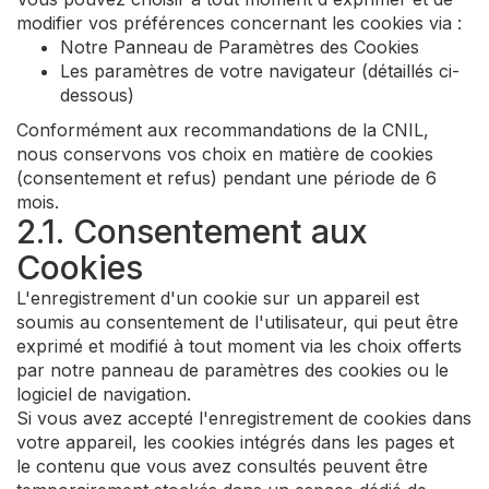
modifier vos préférences concernant les cookies via :
Notre Panneau de Paramètres des Cookies
Les paramètres de votre navigateur (détaillés ci-
dessous)
Conformément aux recommandations de la CNIL,
nous conservons vos choix en matière de cookies
(consentement et refus) pendant une période de 6
mois.
2.1. Consentement aux
Cookies
L'enregistrement d'un cookie sur un appareil est
soumis au consentement de l'utilisateur, qui peut être
exprimé et modifié à tout moment via les choix offerts
par notre panneau de paramètres des cookies ou le
logiciel de navigation.
Si vous avez accepté l'enregistrement de cookies dans
votre appareil, les cookies intégrés dans les pages et
le contenu que vous avez consultés peuvent être