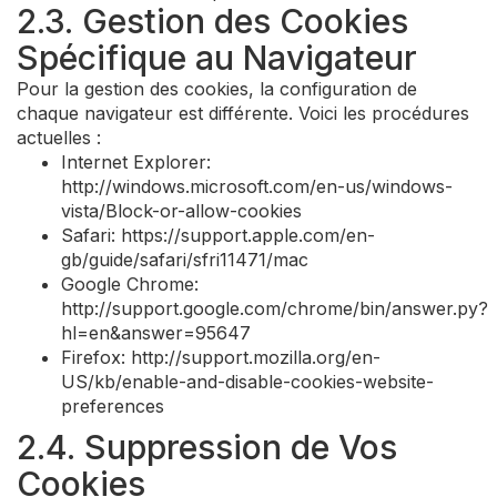
2.3. Gestion des Cookies
Spécifique au Navigateur
Pour la gestion des cookies, la configuration de
chaque navigateur est différente. Voici les procédures
actuelles :
Internet Explorer:
http://windows.microsoft.com/en-us/windows-
vista/Block-or-allow-cookies
Safari: https://support.apple.com/en-
gb/guide/safari/sfri11471/mac
Google Chrome:
http://support.google.com/chrome/bin/answer.py?
hl=en&answer=95647
Firefox: http://support.mozilla.org/en-
US/kb/enable-and-disable-cookies-website-
preferences
2.4. Suppression de Vos
Cookies