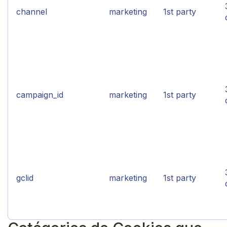
channel
marketing
1st party
campaign_id
marketing
1st party
gclid
marketing
1st party