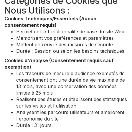
Catégories de Cookies que
Nous Utilisons :
Cookies Techniques/Essentiels (Aucun
consentement requis)
Permettent la fonctionnalité de base du site Web
Mémorisent vos préférences et paramètres
Mettent en œuvre des mesures de sécurité
Durée : Session ou selon les besoins techniques
Cookies d'Analyse (Consentement requis sauf
exemption)
Les traceurs de mesure d'audience exemptés de
consentement ont une durée de vie maximale de
13 mois, avec une conservation des données
limitée à 25 mois
Réalisent des études et établissent des statistiques
sur les visites et l'utilisation
Analysent les parcours utilisateurs et améliorent
l'ergonomie du site
Durée : 31 jours