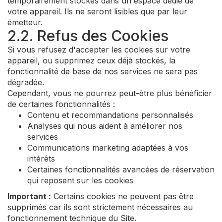
temporairement stockés dans un espace dédié de
votre appareil. Ils ne seront lisibles que par leur
émetteur.
2.2. Refus des Cookies
Si vous refusez d'accepter les cookies sur votre
appareil, ou supprimez ceux déjà stockés, la
fonctionnalité de base de nos services ne sera pas
dégradée.
Cependant, vous ne pourrez peut-être plus bénéficier
de certaines fonctionnalités :
Contenu et recommandations personnalisés
Analyses qui nous aident à améliorer nos
services
Communications marketing adaptées à vos
intérêts
Certaines fonctionnalités avancées de réservation
qui reposent sur les cookies
Important :
Certains cookies ne peuvent pas être
supprimés car ils sont strictement nécessaires au
fonctionnement technique du Site.