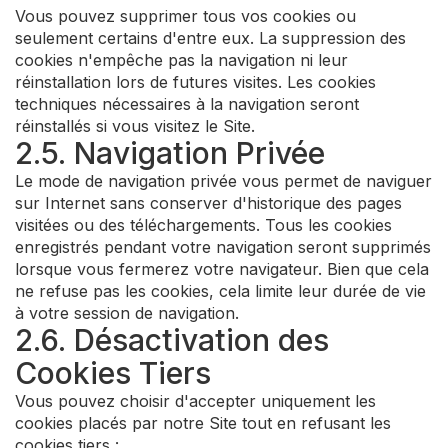
Vous pouvez supprimer tous vos cookies ou
seulement certains d'entre eux. La suppression des
cookies n'empêche pas la navigation ni leur
réinstallation lors de futures visites. Les cookies
techniques nécessaires à la navigation seront
réinstallés si vous visitez le Site.
2.5. Navigation Privée
Le mode de navigation privée vous permet de naviguer
sur Internet sans conserver d'historique des pages
visitées ou des téléchargements. Tous les cookies
enregistrés pendant votre navigation seront supprimés
lorsque vous fermerez votre navigateur. Bien que cela
ne refuse pas les cookies, cela limite leur durée de vie
à votre session de navigation.
2.6. Désactivation des
Cookies Tiers
Vous pouvez choisir d'accepter uniquement les
cookies placés par notre Site tout en refusant les
cookies tiers :