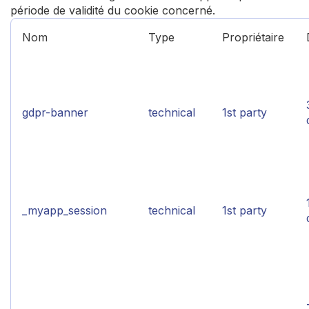
période de validité du cookie concerné.
Nom
Type
Propriétaire
gdpr-banner
technical
1st party
_myapp_session
technical
1st party