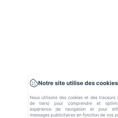
Notre site utilise des cookies
Nous utilisons des cookies et des traceurs
de tiers) pour comprendre et optimi
expérience de navigation et pour dif
messages publicitaires en fonction de vos 