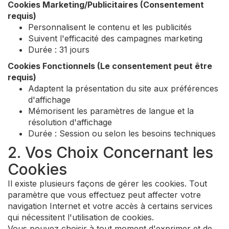
Cookies Marketing/Publicitaires (Consentement
requis)
Personnalisent le contenu et les publicités
Suivent l'efficacité des campagnes marketing
Durée : 31 jours
Cookies Fonctionnels (Le consentement peut être
requis)
Adaptent la présentation du site aux préférences
d'affichage
Mémorisent les paramètres de langue et la
résolution d'affichage
Durée : Session ou selon les besoins techniques
2. Vos Choix Concernant les
Cookies
Il existe plusieurs façons de gérer les cookies. Tout
paramètre que vous effectuez peut affecter votre
navigation Internet et votre accès à certains services
qui nécessitent l'utilisation de cookies.
Vous pouvez choisir à tout moment d'exprimer et de