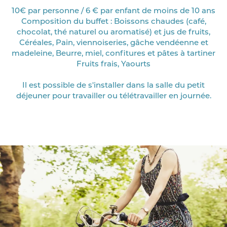
10€ par personne / 6 € par enfant de moins de 10 ans
Composition du buffet : Boissons chaudes (café,
chocolat, thé naturel ou aromatisé) et jus de fruits,
Céréales, Pain, viennoiseries, gâche vendéenne et
madeleine, Beurre, miel, confitures et pâtes à tartiner
Fruits frais, Yaourts
Il est possible de s'installer dans la salle du petit
déjeuner pour travailler ou télétravailler en journée.