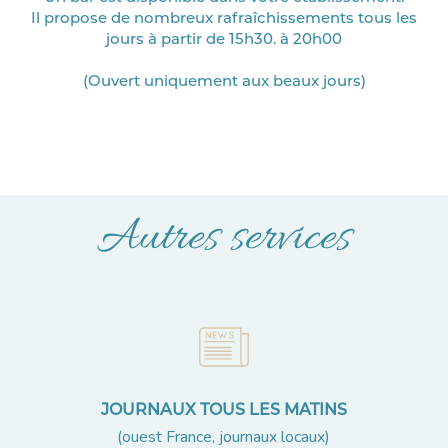
Il propose de nombreux rafraîchissements tous les
jours à partir de 15h30. à 20h00
(Ouvert uniquement aux beaux jours)
Autres services
JOURNAUX TOUS LES MATINS
(ouest France, journaux locaux)