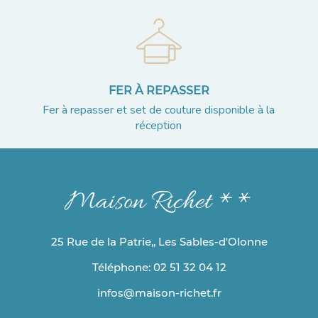
FER À REPASSER
Fer à repasser et set de couture disponible à la
réception
Maison Richet **
25 Rue de la Patrie,, Les Sables-d'Olonne
Téléphone: 02 51 32 04 12
infos@maison-richet.fr