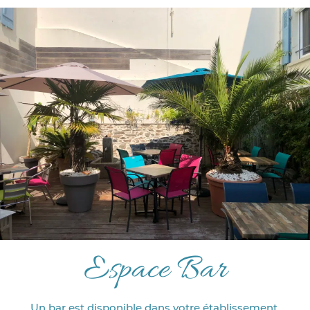
Espace Bar
Un bar est disponible dans votre établissement.