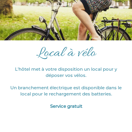
Local à vélo
L'hôtel met à votre disposition un local pour y
déposer vos vélos.
Un branchement électrique est disponible dans le
local pour le rechargement des batteries.
Service gratuit