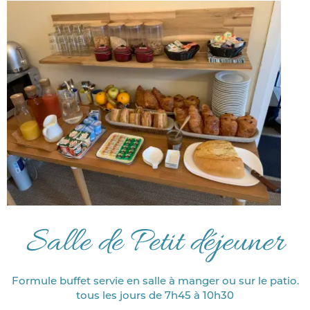
Salle de Petit déjeuner
Formule buffet servie en salle à manger ou sur le patio.
tous les jours de 7h45 à 10h30