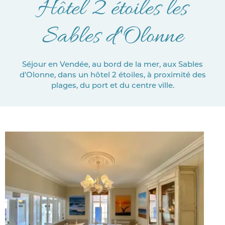
Hôtel 2 étoiles les
Sables d''Olonne
Séjour en Vendée, au bord de la mer, aux Sables
d'Olonne, dans un hôtel 2 étoiles, à proximité des
plages, du port et du centre ville.