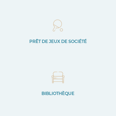
PRÊT DE JEUX DE SOCIÉTÉ
BIBLIOTHÈQUE