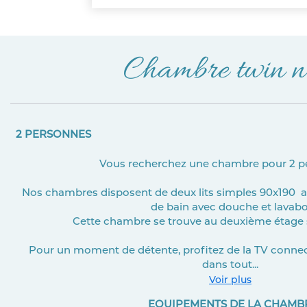
Chambre twin 
2 PERSONNES
Vous recherchez une chambre pour 2 p
Nos chambres disposent de deux lits simples 90x190 av
de bain avec douche et lavabo
Cette chambre se trouve au deuxième étage 
Pour un moment de détente, profitez de la TV connect
dans tout...
Voir plus
EQUIPEMENTS DE LA CHAMB