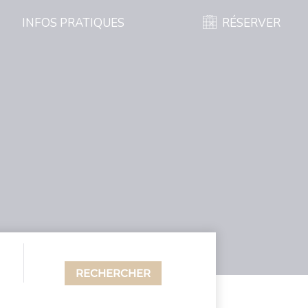
INFOS PRATIQUES
RÉSERVER
RECHERCHER